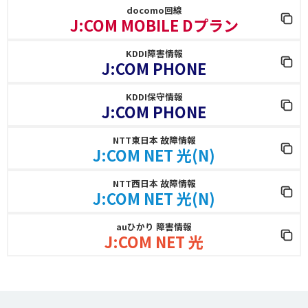
docomo回線
J:COM MOBILE Dプラン
KDDI障害情報
J:COM PHONE
KDDI保守情報
J:COM PHONE
NTT東日本 故障情報
J:COM NET 光(N)
NTT西日本 故障情報
J:COM NET 光(N)
auひかり 障害情報
J:COM NET 光