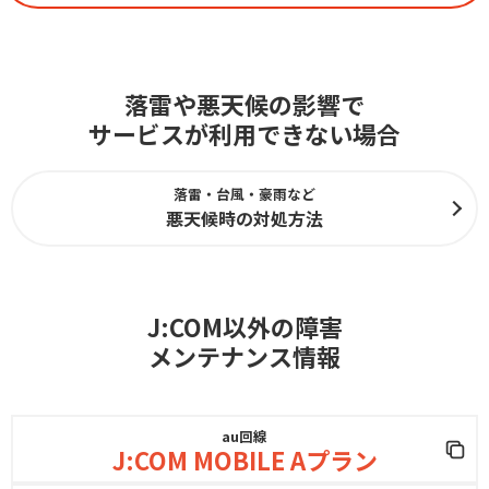
落雷や悪天候の影響で
サービスが利用できない場合
落雷・台風・豪雨など
悪天候時の対処方法
J:COM以外の障害
メンテナンス情報
au回線
J:COM MOBILE Aプラン