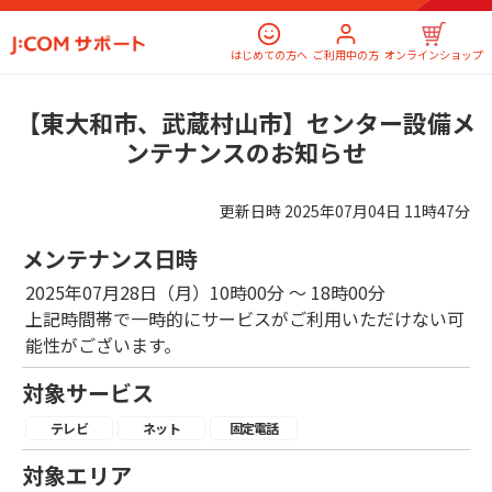
はじめての方へ
ご利用中の方
オンラインショップ
【東大和市、武蔵村山市】センター設備メ
ンテナンスのお知らせ
更新日時
2025年07月04日 11時47分
メンテナンス日時
2025年07月28日（月）10時00分 ～ 18時00分
上記時間帯で一時的にサービスがご利用いただけない可
能性がございます。
対象サービス
テレビ
ネット
固定電話
対象エリア