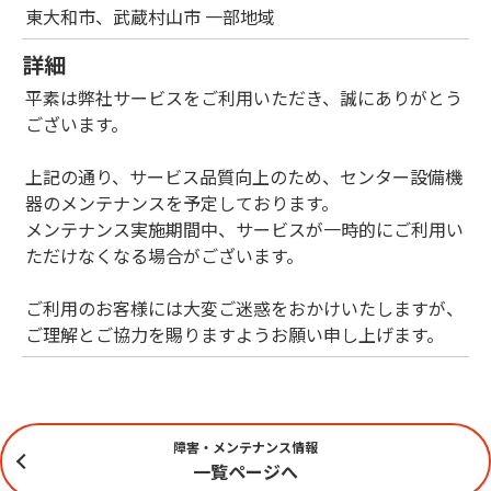
東大和市、武蔵村山市 一部地域
詳細
平素は弊社サービスをご利用いただき、誠にありがとう
ございます。
上記の通り、サービス品質向上のため、センター設備機
器のメンテナンスを予定しております。
メンテナンス実施期間中、サービスが一時的にご利用い
ただけなくなる場合がございます。
ご利用のお客様には大変ご迷惑をおかけいたしますが、
ご理解とご協力を賜りますようお願い申し上げます。
障害・メンテナンス情報
一覧ページへ