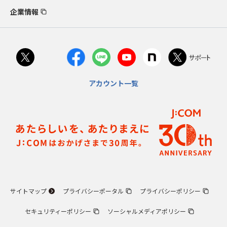
企業情報
アカウント一覧
サイトマップ
プライバシーポータル
プライバシーポリシー
セキュリティーポリシー
ソーシャルメディアポリシー