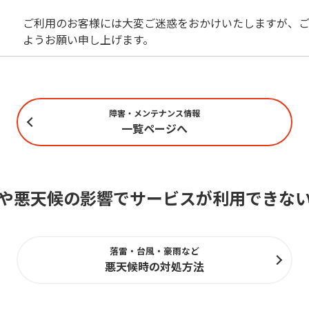
ご利用のお客様には大変ご迷惑をおかけいたしますが、ご
ようお願い申し上げます。
障害・メンテナンス情報
一覧ページへ
や悪天候の影響でサービスが利用できな
落雷・台風・豪雨など
悪天候時の対処方法