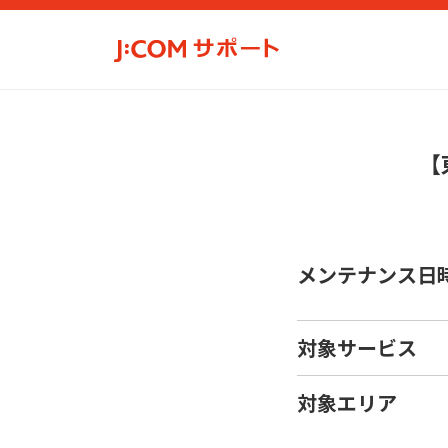
【
メンテナンス日
対象サービス
対象エリア