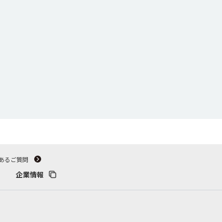
あるご質問
企業情報