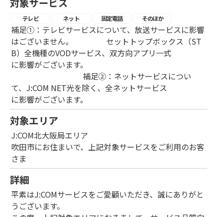
対象サービス
テレビ
ネット
固定電話
そのほか
補足①：テレビサービスについて、放送サービスに影響
はございません。 セットトップボックス（ST
B）全機種のVODサービス、双方向アプリ一式
に影響がございます。
補足②：ネットサービスについ
て、J:COM NET光を除く、全ネットサービス
に影響がございます。
対象エリア
J:COM北大阪局エリア
吹田市にお住まいで、上記対象サービスをご利用のお客
さま
詳細
平素はJ:COMサービスをご愛顧いただき、誠にありがと
うございます。