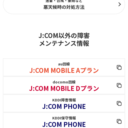
落雷・台風・豪雨など
悪天候時の対処方法
J:COM以外の障害
メンテナンス情報
au回線
J:COM MOBILE Aプラン
docomo回線
J:COM MOBILE Dプラン
KDDI障害情報
J:COM PHONE
KDDI保守情報
J:COM PHONE