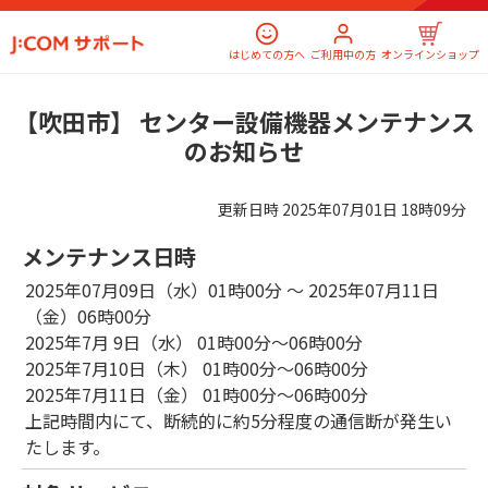
はじめての方へ
ご利用中の方
オンラインショップ
【吹田市】 センター設備機器メンテナンス
のお知らせ
更新日時
2025年07月01日 18時09分
メンテナンス日時
2025年07月09日（水）01時00分 ～ 2025年07月11日
（金）06時00分
2025年7月 9日（水） 01時00分～06時00分
2025年7月10日（木） 01時00分～06時00分
2025年7月11日（金） 01時00分～06時00分
上記時間内にて、断続的に約5分程度の通信断が発生い
たします。