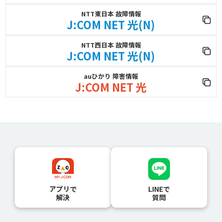
NTT東日本 故障情報
J:COM NET 光(N)
NTT西日本 故障情報
J:COM NET 光(N)
auひかり 障害情報
J:COM NET 光
アプリで
LINEで
解決
質問