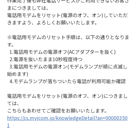
作業完了後も弊社電話サービスがご利用できないお客さ
まにつきましては、
電話用モデムをリセット(電源のオフ、オン)していただ
きますよう、よろしくお願いいたします。
※電話用モデムのリセット手順は、以下の通りとなりま
す。
1.電話用モデムの電源オフ(ACアダプターを抜く)
2.電源を抜いたまま10秒程度待つ
3.電話用モデムの電源オン(モデムランプが順に点滅し
始めます)
4.モデムランプが落ちついたら電話が利用可能か確認
電話用モデムをリセット(電源のオフ、オン)につきまし
ては、
こちらもあわせてご確認をお願いいたします。
https://cs.myjcom.jp/knowledgeDetail?an=00000350
1