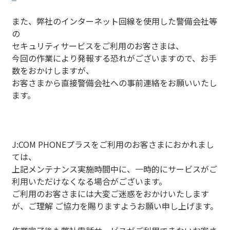
また、弊社のインターネット回線を使用した警備会社等
の
セキュリティサービスをご利用のお客さまは、
今回の作業により発報する恐れがございますので、お手
数をおかけしますが、
お客さまから直接警備会社への事前連絡をお願いいたし
ます。
J:COM PHONEプラスをご利用のお客さまにおかれまし
ては、
上記メンテナンス実施時間中に、一時的にサービスがご
利用いただけなくなる場合がございます。
ご利用のお客さまには大変ご迷惑をおかけいたします
が、ご理解 ご協力を賜りますようお願い申し上げます。