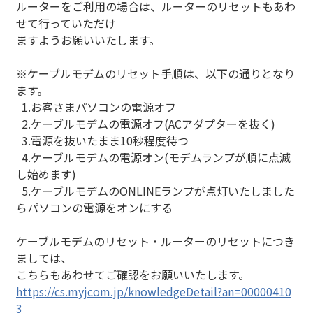
ルーターをご利用の場合は、ルーターのリセットもあわ
せて行っていただけ
ますようお願いいたします。
※ケーブルモデムのリセット手順は、以下の通りとなり
ます。
1.お客さまパソコンの電源オフ
2.ケーブルモデムの電源オフ(ACアダプターを抜く)
3.電源を抜いたまま10秒程度待つ
4.ケーブルモデムの電源オン(モデムランプが順に点滅
し始めます)
5.ケーブルモデムのONLINEランプが点灯いたしました
らパソコンの電源をオンにする
ケーブルモデムのリセット・ルーターのリセットにつき
ましては、
こちらもあわせてご確認をお願いいたします。
https://cs.myjcom.jp/knowledgeDetail?an=00000410
3