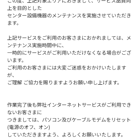
この度、上記対象エリアにおきまして、サービス品質向
上を目的とした
センター設備機器のメンテナンスを実施させていただき
ます。
上記サービスをご利用のお客さまにおかれましては、メ
ンテナンス実施時間中に、
一時的にサービスがご利用いただけなくなる場合がござ
います。
ご利用のお客さまには大変ご迷惑をおかけいたします
が、
ご理解 ご協力を賜りますようお願い申し上げます。
作業完了後も弊社インターネットサービスがご利用でき
ないお客さまに
つきましては、パソコン及びケーブルモデムをリセット
(電源のオフ、オン)
していただきますよう、よろしくお願いいたします。