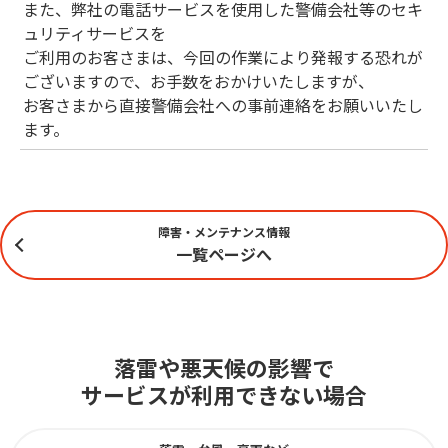
また、弊社の電話サービスを使用した警備会社等のセキ
ュリティサービスを
ご利用のお客さまは、今回の作業により発報する恐れが
ございますので、お手数をおかけいたしますが、
お客さまから直接警備会社への事前連絡をお願いいたし
ます。
障害・メンテナンス情報
一覧ページへ
落雷や悪天候の影響で
サービスが利用できない場合