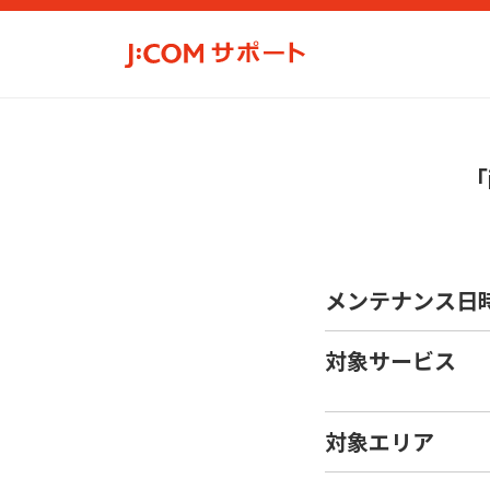
「
メンテナンス日
対象サービス
対象エリア