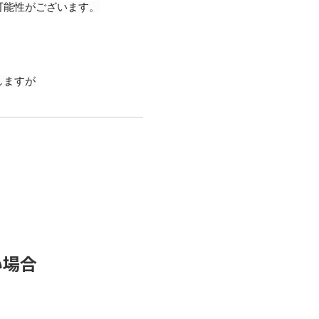
可能性がございます。
しますが
い場合