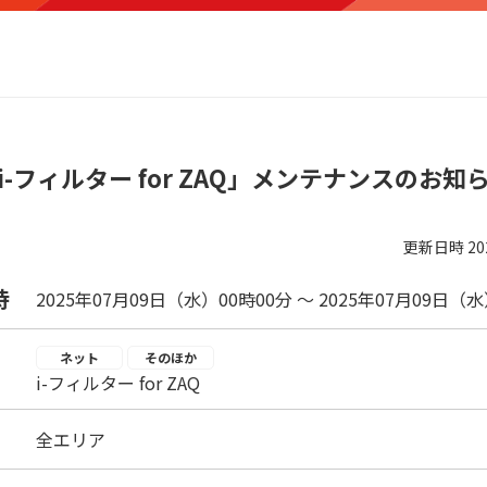
i-フィルター for ZAQ」メンテナンスのお知
更新日時
2
時
2025年07月09日（水）00時00分 ～ 2025年07月09日（
ネット
そのほか
i-フィルター for ZAQ
全エリア