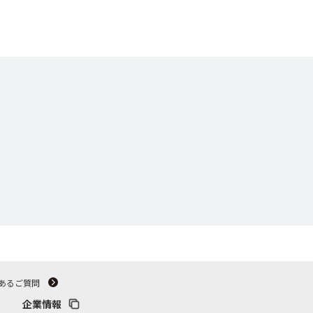
あるご質問
企業情報