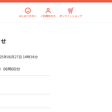
はじめての方へ
ご利用中の方
オンラインショップ
らせ
025年06月27日 14時34分
水）06時00分