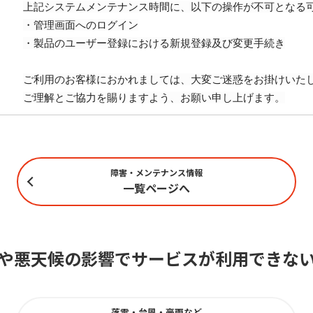
上記システムメンテナンス時間に、以下の操作が不可となる
・管理画面へのログイン
・製品のユーザー登録における新規登録及び変更手続き
ご利用のお客様におかれましては、大変ご迷惑をお掛けいた
ご理解とご協力を賜りますよう、お願い申し上げます。
障害・メンテナンス情報
一覧ページへ
や悪天候の影響でサービスが利用できな
落雷・台風・豪雨など