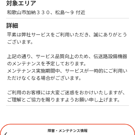
対象エリア
和歌山市加納３３０、松島～９ 付近
詳細
平素は弊社サービスをご利用いただき、誠にありがとう
ございます。
上記の通り、サービス品質向上のため、伝送路設備機器
のメンテナンスを予定しております。
メンテナンス実施期間中、サービスが一時的にご利用い
ただけなくなる場合がございます。
ご利用のお客様には大変ご迷惑をおかけいたしますが、
ご理解とご協力を賜りますようお願い申し上げます。
障害・メンテナンス情報