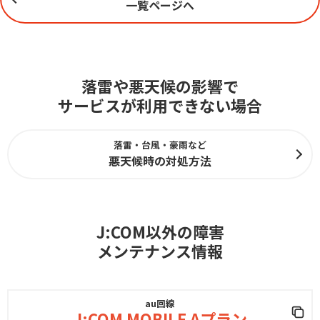
一覧ページへ
落雷や悪天候の影響で
サービスが利用できない場合
落雷・台風・豪雨など
悪天候時の対処方法
J:COM以外の障害
メンテナンス情報
au回線
J:COM MOBILE Aプラン