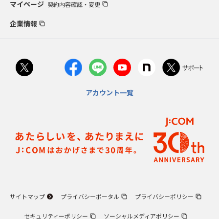
マイページ
契約内容確認・変更
企業情報
アカウント一覧
サイトマップ
プライバシーポータル
プライバシーポリシー
セキュリティーポリシー
ソーシャルメディアポリシー