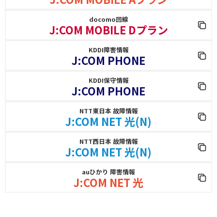
docomo回線
J:COM MOBILE Dプラン
KDDI障害情報
J:COM PHONE
KDDI保守情報
J:COM PHONE
NTT東日本 故障情報
J:COM NET 光(N)
NTT西日本 故障情報
J:COM NET 光(N)
auひかり 障害情報
J:COM NET 光