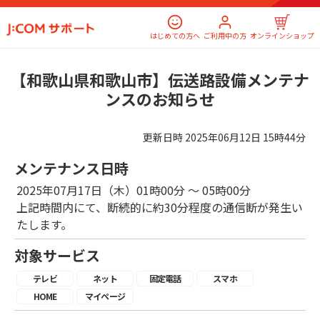
はじめての方へ
ご利用中の方
オンラインショップ
【和歌山県和歌山市】伝送路設備メンテナ
ンスのお知らせ
更新日時
2025年06月12日 15時44分
メンテナンス日時
2025年07月17日（木）01時00分 ～ 05時00分
上記時間内にて、断続的に約30分程度の通信断が発生い
たします。
対象サービス
テレビ
ネット
固定電話
スマホ
HOME
マイページ