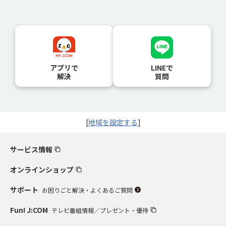
アプリで
LINEで
解決
質問
[
地域を設定する
]
サービス情報
オンラインショップ
サポート
お困りごと解決・よくあるご質問
Fun! J:COM
テレビ番組情報／プレゼント・優待